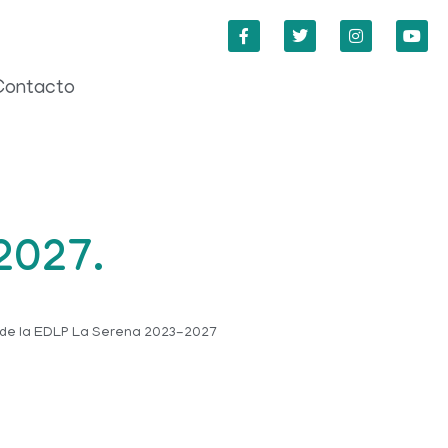
Contacto
2027.
de la EDLP La Serena 2023-2027