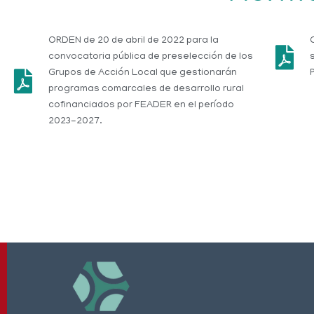
ORDEN de 20 de abril de 2022 para la
convocatoria pública de preselección de los
Grupos de Acción Local que gestionarán
programas comarcales de desarrollo rural
cofinanciados por FEADER en el período
2023-2027.