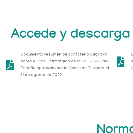
Accede y descarga 
Documento resumen de carácter divulgativo
sobre el Plan Estratégico de la PAC 23-27 de
España aprobado por la Comisión Europea el
31 de agosto de 2022
Normat