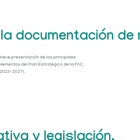
la documentación de r
Breve presentación de los principales
elementos del Plan Estratégico de la PAC
(2023-2027).
iva y legislación.