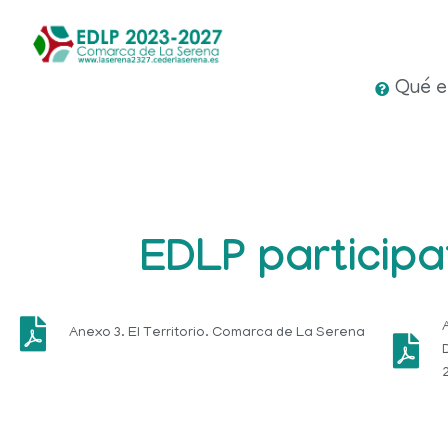
Qué 
EDLP particip
Anexo 3. El Territorio. Comarca de La Serena