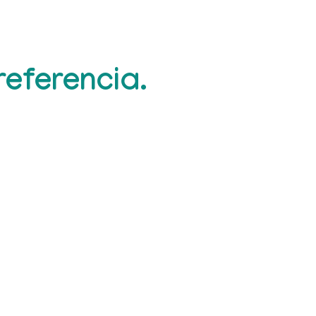
eferencia.