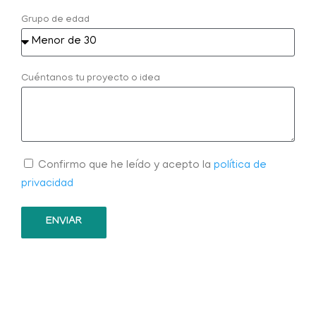
Grupo de edad
Cuéntanos tu proyecto o idea
Confirmo que he leído y acepto la
política de
privacidad
ENVIAR