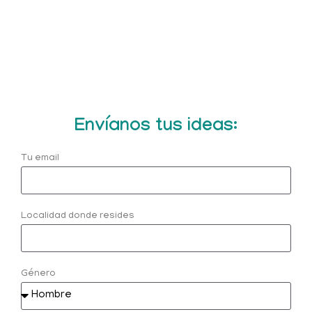
Envíanos tus ideas:
Tu email
Localidad donde resides
Género