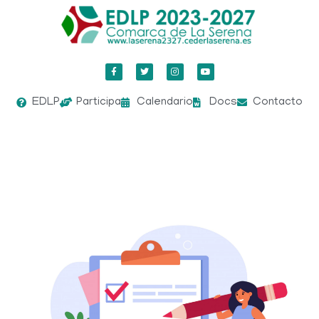
EDLP
Participa
Calendario
Docs
Contacto